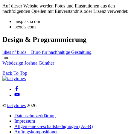
Auf dieser Website werden Fotos und Illustrationen aus den
nachfolgenden Quellen mit Einverständnis oder Lizenz verwendet:
unsplash.com
pexels.com
Design & Programmierung
lilies n’ birds – Büro für nachhaltige Gestaltung
und
Webdesign Joshua Günther
Back To Top
©
tastytunes
2026
Datenschutzerklärung
Impressum
Allgemeine Geschäftsbedigungen (AGB)
Auftragskompositionen