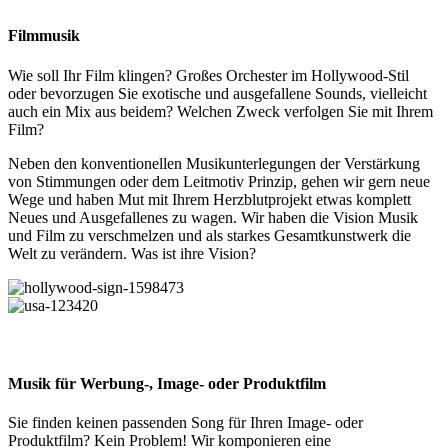
Filmmusik
Wie soll Ihr Film klingen? Großes Orchester im Hollywood-Stil
oder bevorzugen Sie exotische und ausgefallene Sounds, vielleicht
auch ein Mix aus beidem? Welchen Zweck verfolgen Sie mit Ihrem
Film?
Neben den konventionellen Musikunterlegungen der Verstärkung
von Stimmungen oder dem Leitmotiv Prinzip, gehen wir gern neue
Wege und haben Mut mit Ihrem Herzblutprojekt etwas komplett
Neues und Ausgefallenes zu wagen. Wir haben die Vision Musik
und Film zu verschmelzen und als starkes Gesamtkunstwerk die
Welt zu verändern. Was ist ihre Vision?
Musik für Werbung-, Image- oder Produktfilm
Sie finden keinen passenden Song für Ihren Image- oder
Produktfilm? Kein Problem! Wir komponieren eine