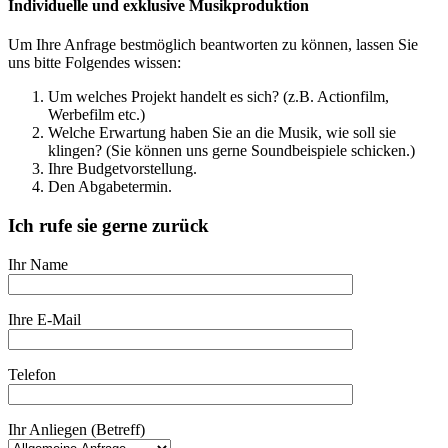
Individuelle und exklusive Musikproduktion
Um Ihre Anfrage bestmöglich beantworten zu können, lassen Sie
uns bitte Folgendes wissen:
Um welches Projekt handelt es sich? (z.B. Actionfilm,
Werbefilm etc.)
Welche Erwartung haben Sie an die Musik, wie soll sie
klingen? (Sie können uns gerne Soundbeispiele schicken.)
Ihre Budgetvorstellung.
Den Abgabetermin.
Ich rufe sie gerne zurück
Ihr Name
Ihre E-Mail
Telefon
Ihr Anliegen (Betreff)