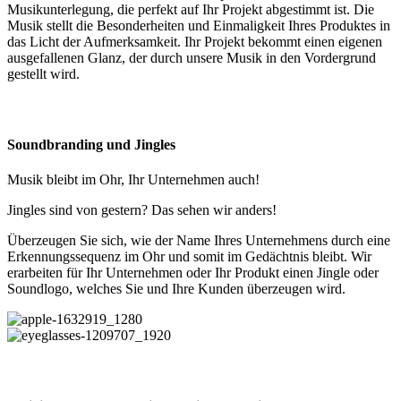
Musikunterlegung, die perfekt auf Ihr Projekt abgestimmt ist. Die
Musik stellt die Besonderheiten und Einmaligkeit Ihres Produktes in
das Licht der Aufmerksamkeit. Ihr Projekt bekommt einen eigenen
ausgefallenen Glanz, der durch unsere Musik in den Vordergrund
gestellt wird.
Soundbranding und Jingles
Musik bleibt im Ohr, Ihr Unternehmen auch!
Jingles sind von gestern? Das sehen wir anders!
Überzeugen Sie sich, wie der Name Ihres Unternehmens durch eine
Erkennungssequenz im Ohr und somit im Gedächtnis bleibt. Wir
erarbeiten für Ihr Unternehmen oder Ihr Produkt einen Jingle oder
Soundlogo, welches Sie und Ihre Kunden überzeugen wird.