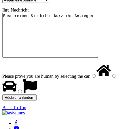
Ihre Nachricht
Please prove you are human by selecting the
car
.
Back To Top