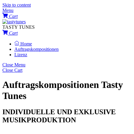
Skip to content
Menu
Cart
TASTY TUNES
Cart
Home
Auftragskompositionen
Lizenz
Close Menu
Close Cart
Auftragskompositionen
Tasty
Tunes
INDIVIDUELLE UND EXKLUSIVE
MUSIKPRODUKTION